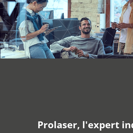
Prolaser, l'expert i