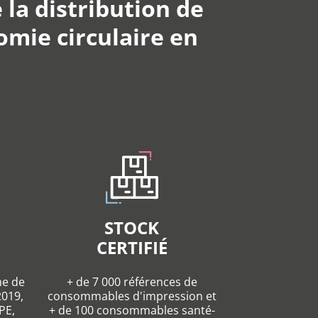
 la distribution de
mie circulaire en
STOCK
CERTIFIÉ
me de
+ de 7 000 références de
2019,
consommables d'impression et
PE,
+ de 100 consommables santé-