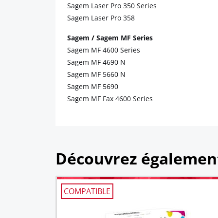
Sagem Laser Pro 350 Series
Sagem Laser Pro 358
Sagem
/
Sagem MF Series
Sagem MF 4600 Series
Sagem MF 4690 N
Sagem MF 5660 N
Sagem MF 5690
Sagem MF Fax 4600 Series
Découvrez égalemen
COMPATIBLE