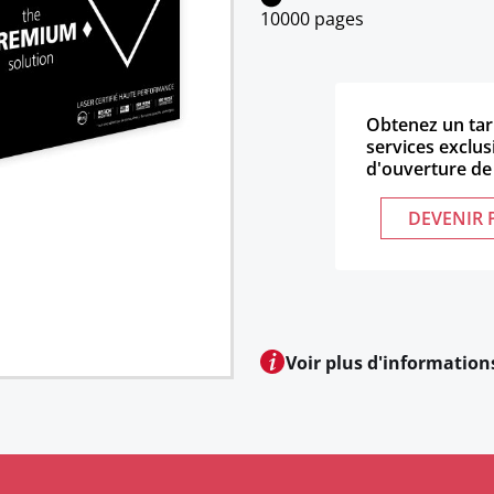
10000 pages
Obtenez un tari
services exclu
d'ouverture de
DEVENIR 
Voir plus d'information