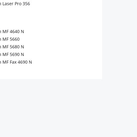
 Laser Pro 356
 MF 4640 N
 MF 5660
 MF 5680 N
 MF 5690 N
 MF Fax 4690 N