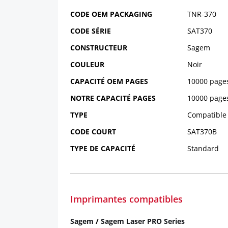
CODE OEM PACKAGING
TNR-370
CODE SÉRIE
SAT370
CONSTRUCTEUR
Sagem
COULEUR
Noir
CAPACITÉ OEM PAGES
10000 page
NOTRE CAPACITÉ PAGES
10000 page
TYPE
Compatible
CODE COURT
SAT370B
TYPE DE CAPACITÉ
Standard
Imprimantes compatibles
Sagem
/
Sagem Laser PRO Series