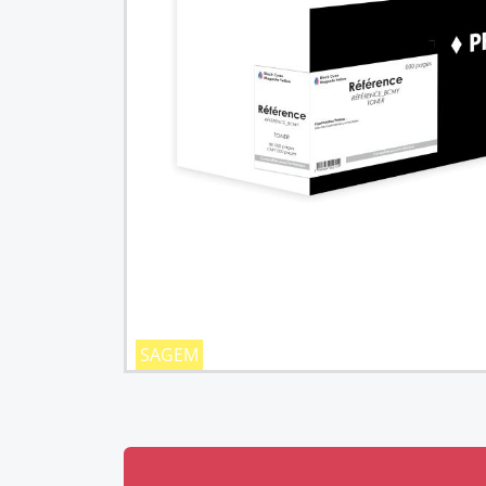
SAGEM