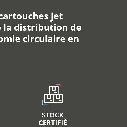
 cartouches jet
 la distribution de
mie circulaire en
STOCK
CERTIFIÉ