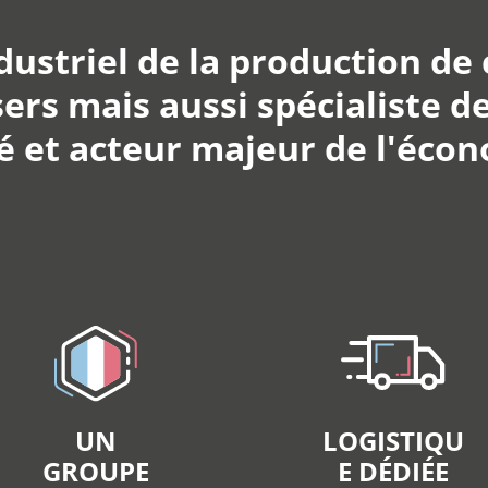
ndustriel de la production de
ers mais aussi spécialiste de
et acteur majeur de l'écono
UN
LOGISTIQU
GROUPE
E DÉDIÉE