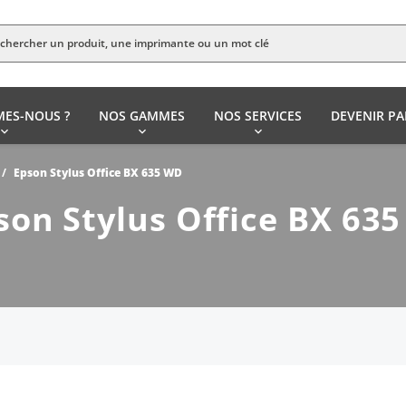
MES-NOUS ?
NOS GAMMES
NOS SERVICES
DEVENIR PA
Epson Stylus Office BX 635 WD
son Stylus Office BX 63