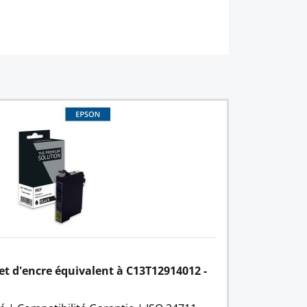
et d'encre équivalent à C13T12914012 - 