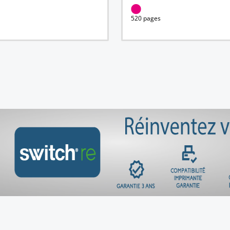
520 pages