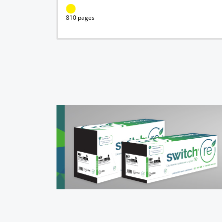
810 pages